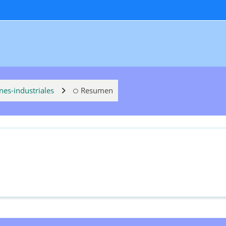
nes-industriales
Resumen