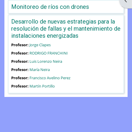
Abri
Monitoreo de ríos con drones
Desarrollo de nuevas estrategias para la
resolución de fallas y el mantenimiento de
instalaciones energizadas
Profesor:
Jorge Clapes
Profesor:
RODRIGO FRANCHINI
Profesor:
Luis Lorenzo Neira
Profesor:
María Neira
Profesor:
Francisco Avelino Perez
Profesor:
Martín Portillo