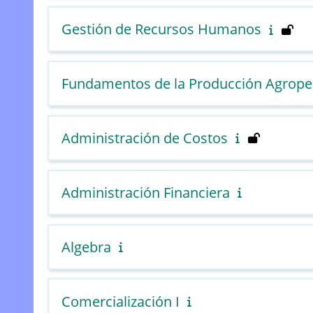
Gestión de Recursos Humanos
Fundamentos de la Producción Agrope
Administración de Costos
Administración Financiera
Algebra
Comercialización I