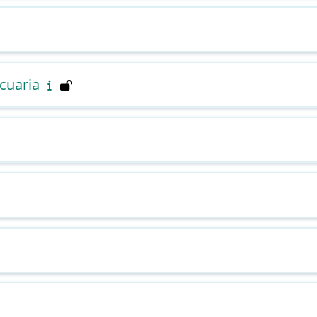
cuaria